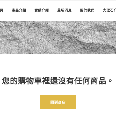
頁
產品介紹
實績介紹
最新消息
關於我們
大理石
您的購物車裡還沒有任何商品。
回到商店