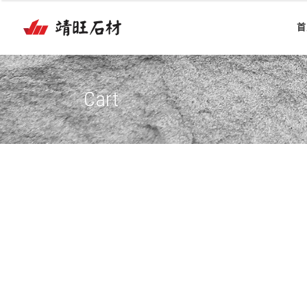
首
Cart