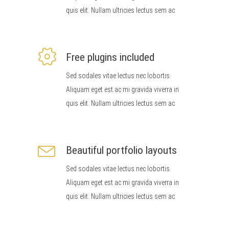
quis elit. Nullam ultricies lectus sem ac
Free plugins included
Sed sodales vitae lectus nec lobortis.
Aliquam eget est ac mi gravida viverra in
quis elit. Nullam ultricies lectus sem ac
Beautiful portfolio layouts
Sed sodales vitae lectus nec lobortis.
Aliquam eget est ac mi gravida viverra in
quis elit. Nullam ultricies lectus sem ac