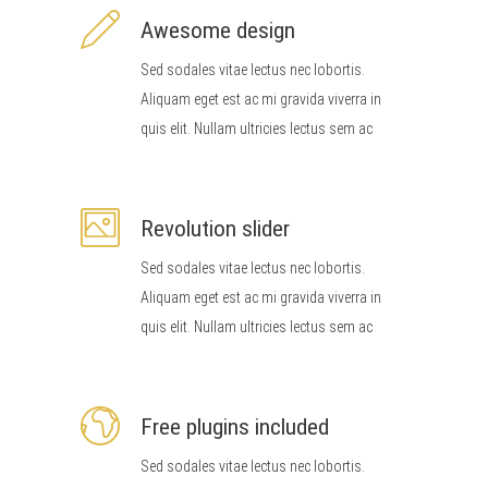
Awesome design
Sed sodales vitae lectus nec lobortis.
Aliquam eget est ac mi gravida viverra in
quis elit. Nullam ultricies lectus sem ac
Revolution slider
Sed sodales vitae lectus nec lobortis.
Aliquam eget est ac mi gravida viverra in
quis elit. Nullam ultricies lectus sem ac
Free plugins included
Sed sodales vitae lectus nec lobortis.