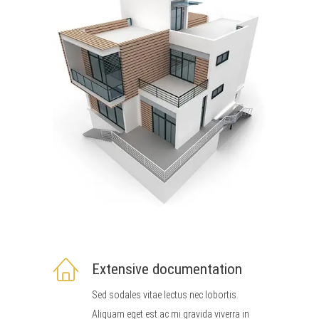
Extensive documentation
Sed sodales vitae lectus nec lobortis.
Aliquam eget est ac mi gravida viverra in