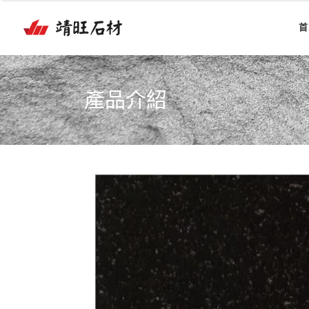
首
產品介紹