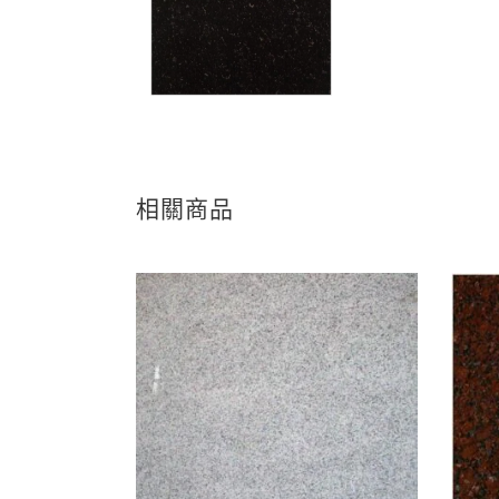
相關商品
查看內容