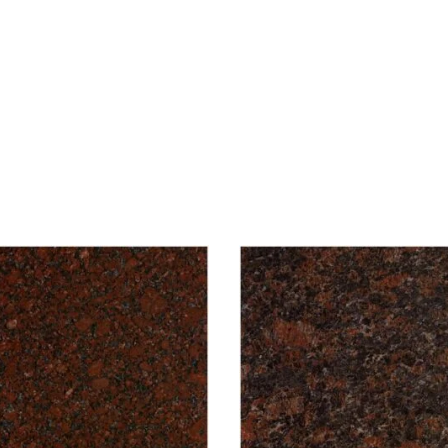
查看內容
查看內容