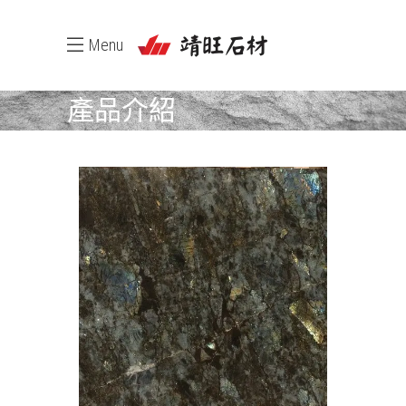
Menu
產品介紹