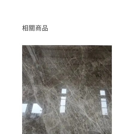
相關商品
查看內容