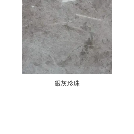
查看內容
銀灰珍珠