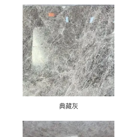
查看內容
典藏灰