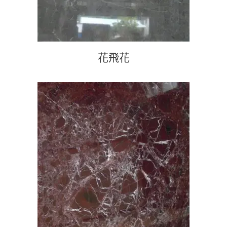
花飛花
查看內容