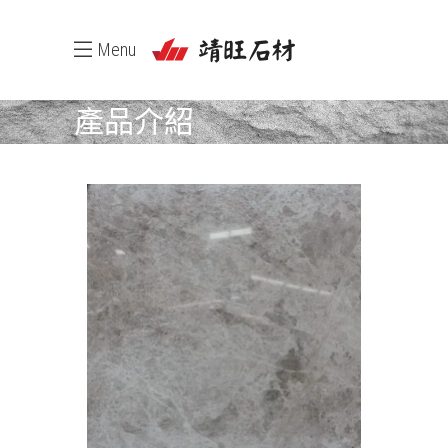
Menu
產品介紹