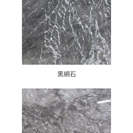
查看內容
黑網石
查看內容