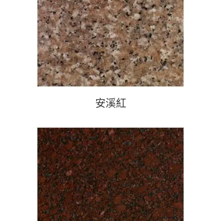
查看內容
安溪紅
查看內容