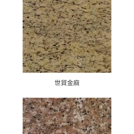
查看內容
世貿金麻