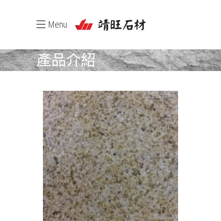
Menu
產品介紹