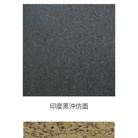
查看內容
印度黑沖仿面