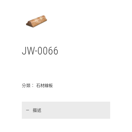
JW-0066
分類：
石材線板
描述