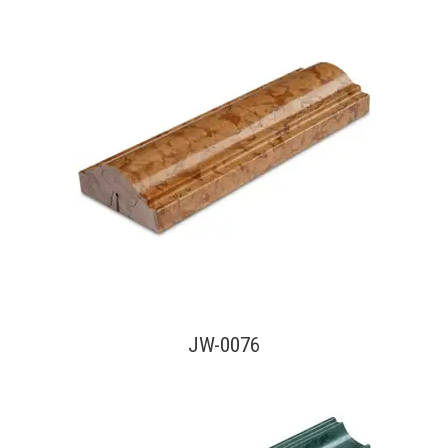
查看內容
JW-0076