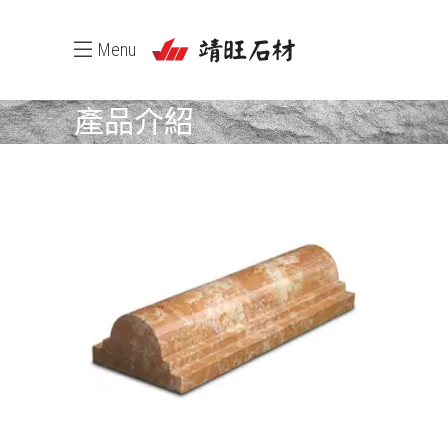
Menu
產品介紹