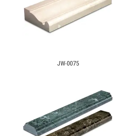
查看內容
JW-0075
查看內容