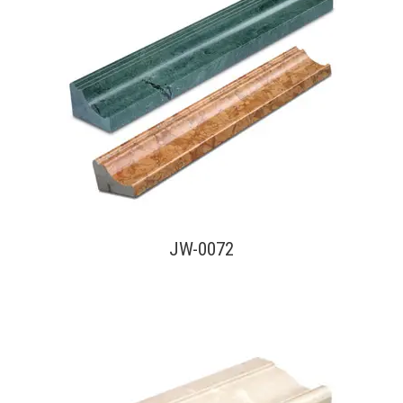
查看內容
JW-0072