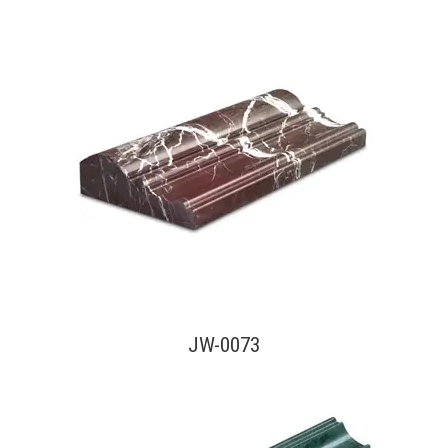
查看內容
JW-0073