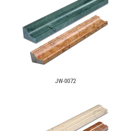
查看內容
JW-0072