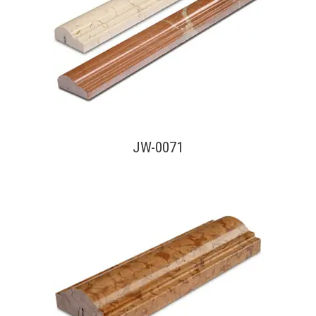
查看內容
JW-0071
查看內容