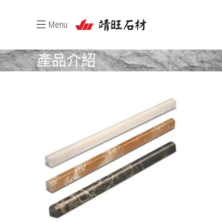
Menu
產品介紹