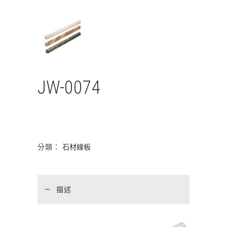
JW-0074
分類：
石材線板
描述