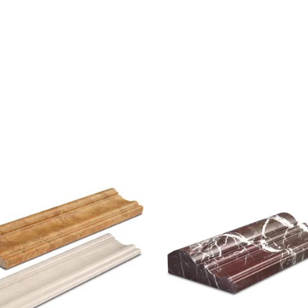
查看內容
查看內容