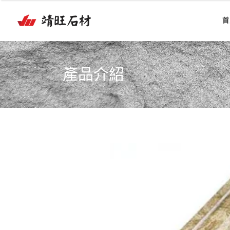
首
產品介紹