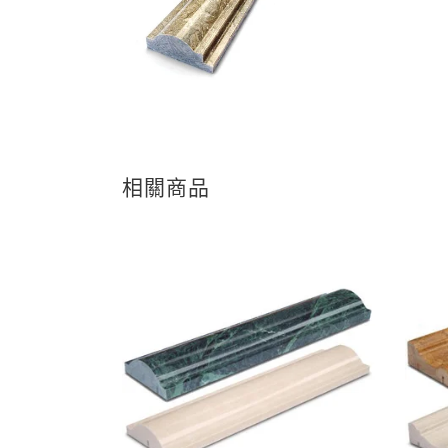
相關商品
查看內容