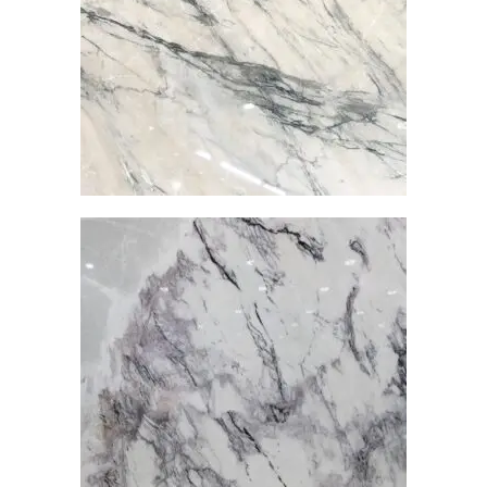
大理石
查看內容
水雲莎
大理石
查看內容