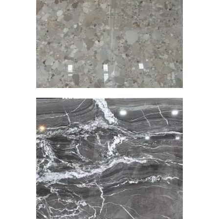
大理石
查看內容
雕刻黑亮面
大理石
查看內容