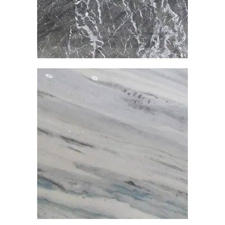
查看內容
藍眼淚
大理石
查看內容