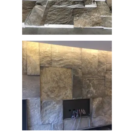
查看內容
2017/12/19-觀音山石皮~TV牆
石皮
查看內容