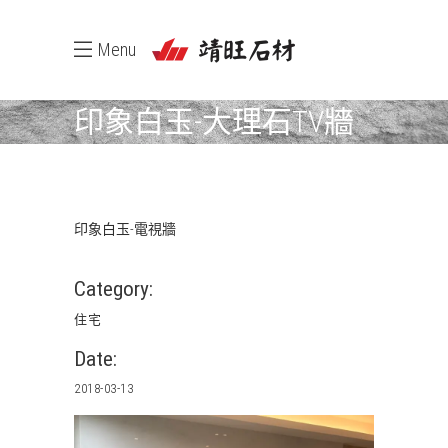
Menu
印象白玉-大理石TV牆
印象白玉-電視牆
Category:
住宅
Date:
2018-03-13