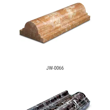
查看內容
JW-0066