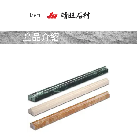
Menu
產品介紹