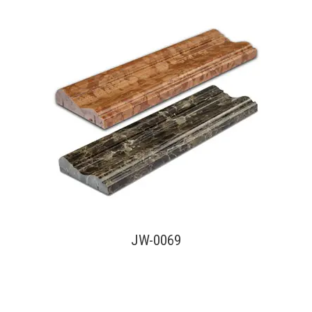
查看內容
JW-0069