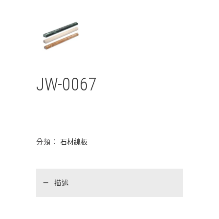
JW-0067
分類：
石材線板
描述