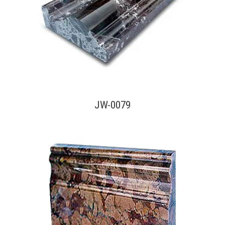
查看內容
JW-0079
查看內容